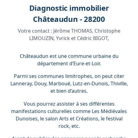
Diagnostic immobilier
Châteaudun - 28200
Votre contact :
Jérôme THOMAS, Christophe
LIMOUZIN, Yvrick et Cédric BIGOT,
Châteaudun est une commune urbaine du
département d’Eure-et-Loir.
Parmi ses communes limitrophes, on peut citer
Lanneray, Douy, Marboué, Lutz-en-Dunois, Thiville,
et bien d’autres.
Vous pourrez assister à ses différentes
manifestations culturelles comme Les Médiévales
Dunoises, le salon Arts et Créations, le festival
rock, etc.