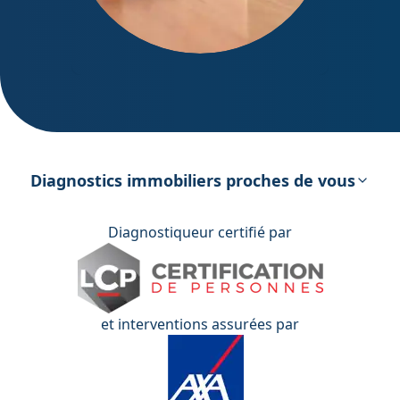
DPE – Diagnostic de Performance
énergétique
Diagnostics immobiliers proches de vous
Diagnostiqueur certifié par
et interventions assurées par