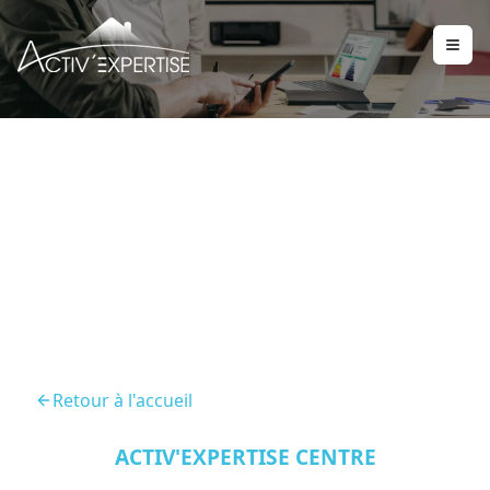
Diagnostic Immobilier
Chateaudun 28200
Retour à l'accueil
ACTIV'EXPERTISE CENTRE