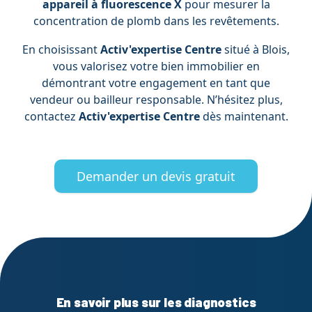
appareil à fluorescence X
pour mesurer la
concentration de plomb dans les revêtements.
En choisissant
Activ'expertise Centre
situé à Blois,
vous valorisez votre bien immobilier en
démontrant votre engagement en tant que
vendeur ou bailleur responsable. N’hésitez plus,
contactez
Activ'expertise Centre
dès maintenant.
Demander un devis gratuit
En savoir plus sur les diagnostics