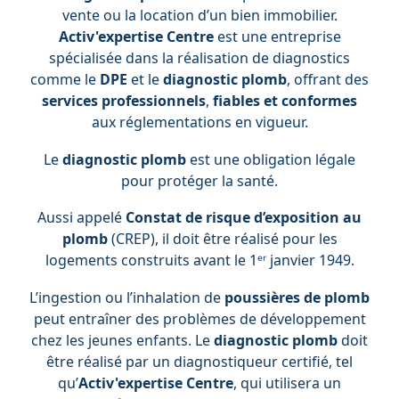
vente ou la location d’un bien immobilier.
Activ'expertise
Centre
est une entreprise
spécialisée dans la réalisation de diagnostics
comme le
DPE
et le
diagnostic plomb
, offrant des
services professionnels
,
fiables et conformes
aux réglementations en vigueur.
Le
diagnostic plomb
est une obligation légale
pour protéger la santé.
Aussi appelé
Constat de risque d’exposition au
plomb
(CREP), il doit être réalisé pour les
logements construits avant le 1ᵉʳ janvier 1949.
L’ingestion ou l’inhalation de
poussières de plomb
peut entraîner des problèmes de développement
chez les jeunes enfants. Le
diagnostic plomb
doit
être réalisé par un diagnostiqueur certifié, tel
qu’
Activ'expertise Centre
, qui utilisera un