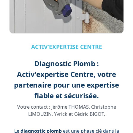
ACTIV'EXPERTISE CENTRE
Diagnostic Plomb :
Activ'expertise Centre, votre
partenaire pour une expertise
fiable et sécurisée.
Votre contact :
Jérôme THOMAS, Christophe
LIMOUZIN, Yvrick et Cédric BIGOT,
Le
diagnostic plomb
est une phase clé dans la