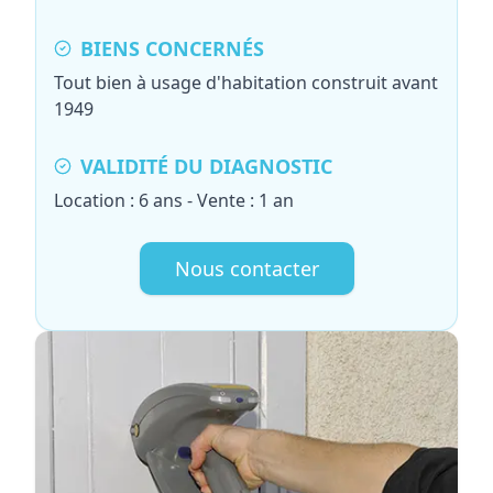
BIENS CONCERNÉS
Tout bien à usage d'habitation construit avant
1949
VALIDITÉ DU DIAGNOSTIC
Location : 6 ans - Vente : 1 an
Nous contacter