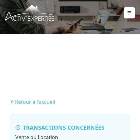
Diagnostic Plomb (CREP)
Retour à l'accueil
TRANSACTIONS CONCERNÉES
Vente ou Location