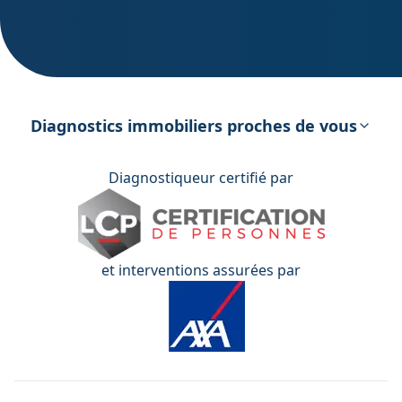
DPE – Diagnostic de Performance
énergétique
Diagnostics immobiliers proches de vous
Diagnostiqueur certifié par
et interventions assurées par