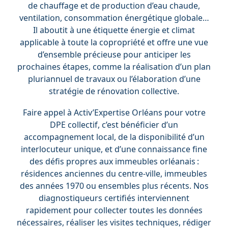
de chauffage et de production d’eau chaude,
ventilation, consommation énergétique globale…
Il aboutit à une étiquette énergie et climat
applicable à toute la copropriété et offre une vue
d’ensemble précieuse pour anticiper les
prochaines étapes, comme la réalisation d’un plan
pluriannuel de travaux ou l’élaboration d’une
stratégie de rénovation collective.
Faire appel à Activ’Expertise Orléans pour votre
DPE collectif, c’est bénéficier d’un
accompagnement local, de la disponibilité d’un
interlocuteur unique, et d’une connaissance fine
des défis propres aux immeubles orléanais :
résidences anciennes du centre-ville, immeubles
des années 1970 ou ensembles plus récents. Nos
diagnostiqueurs certifiés interviennent
rapidement pour collecter toutes les données
nécessaires, réaliser les visites techniques, rédiger