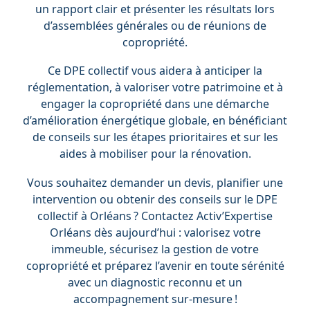
un rapport clair et présenter les résultats lors
d’assemblées générales ou de réunions de
copropriété.
Ce DPE collectif vous aidera à anticiper la
réglementation, à valoriser votre patrimoine et à
engager la copropriété dans une démarche
d’amélioration énergétique globale, en bénéficiant
de conseils sur les étapes prioritaires et sur les
aides à mobiliser pour la rénovation.
Vous souhaitez demander un devis, planifier une
intervention ou obtenir des conseils sur le DPE
collectif à Orléans ? Contactez Activ’Expertise
Orléans dès aujourd’hui : valorisez votre
immeuble, sécurisez la gestion de votre
copropriété et préparez l’avenir en toute sérénité
avec un diagnostic reconnu et un
accompagnement sur-mesure !