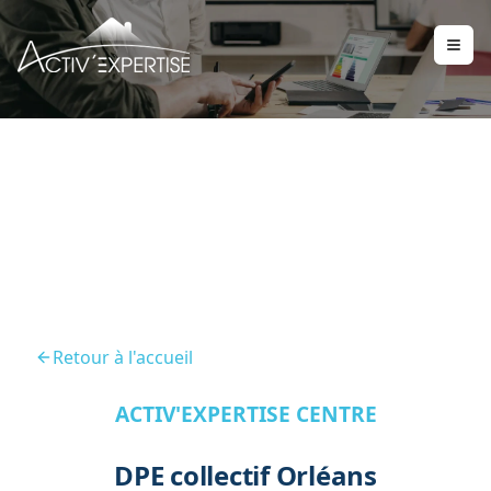
DPE Collectif Orleans
Retour à l'accueil
ACTIV'EXPERTISE CENTRE
DPE collectif Orléans