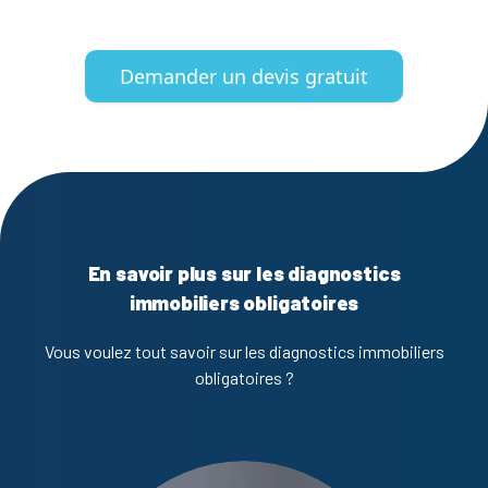
Demander un devis gratuit
En savoir plus sur les diagnostics
immobiliers obligatoires
Vous voulez tout savoir sur les diagnostics immobiliers
obligatoires ?