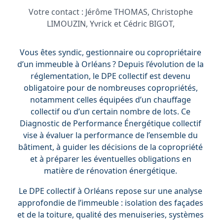
Votre contact :
Jérôme THOMAS, Christophe
LIMOUZIN, Yvrick et Cédric BIGOT,
Vous êtes syndic, gestionnaire ou copropriétaire
d’un immeuble à Orléans ? Depuis l’évolution de la
réglementation, le DPE collectif est devenu
obligatoire pour de nombreuses copropriétés,
notamment celles équipées d’un chauffage
collectif ou d’un certain nombre de lots. Ce
Diagnostic de Performance Énergétique collectif
vise à évaluer la performance de l’ensemble du
bâtiment, à guider les décisions de la copropriété
et à préparer les éventuelles obligations en
matière de rénovation énergétique.
Le DPE collectif à Orléans repose sur une analyse
approfondie de l’immeuble : isolation des façades
et de la toiture, qualité des menuiseries, systèmes