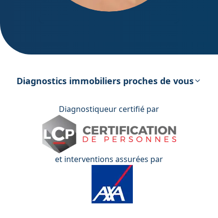
DPE – Diagnostic de Performance
énergétique
Diagnostics immobiliers proches de vous
Diagnostiqueur certifié par
et interventions assurées par