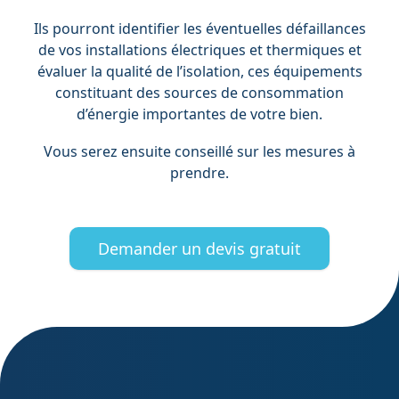
Ils pourront identifier les éventuelles défaillances
de vos installations électriques et thermiques et
évaluer la qualité de l’isolation, ces équipements
constituant des sources de consommation
d’énergie importantes de votre bien.
Vous serez ensuite conseillé sur les mesures à
prendre.
Demander un devis gratuit