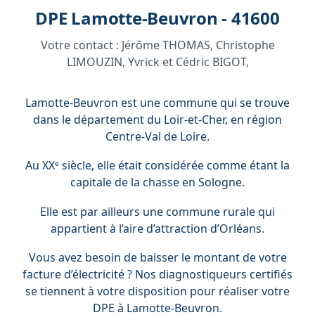
DPE Lamotte-Beuvron - 41600
Votre contact :
Jérôme THOMAS, Christophe
LIMOUZIN, Yvrick et Cédric BIGOT,
Lamotte-Beuvron est une commune qui se trouve
dans le département du Loir-et-Cher, en région
Centre-Val de Loire.
Au XXᵉ siècle, elle était considérée comme étant la
capitale de la chasse en Sologne.
Elle est par ailleurs une commune rurale qui
appartient à l’aire d’attraction d’Orléans.
Vous avez besoin de baisser le montant de votre
facture d’électricité ? Nos diagnostiqueurs certifiés
se tiennent à votre disposition pour réaliser votre
DPE à Lamotte-Beuvron.