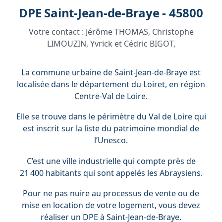
DPE Saint-Jean-de-Braye - 45800
Votre contact :
Jérôme THOMAS, Christophe
LIMOUZIN, Yvrick et Cédric BIGOT,
La commune urbaine de Saint-Jean-de-Braye est
localisée dans le département du Loiret, en région
Centre-Val de Loire.
Elle se trouve dans le périmètre du Val de Loire qui
est inscrit sur la liste du patrimoine mondial de
l’Unesco.
C’est une ville industrielle qui compte près de
21 400 habitants qui sont appelés les Abraysiens.
Pour ne pas nuire au processus de vente ou de
mise en location de votre logement, vous devez
réaliser un DPE à Saint-Jean-de-Braye.