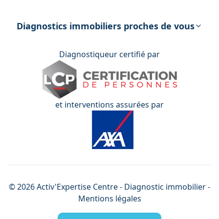
DPE – Diagnostic de Performance
énergétique
Diagnostics immobiliers proches de vous
Diagnostiqueur certifié par
et interventions assurées par
©
2026
Activ'Expertise
Centre
- Diagnostic immobilier -
Mentions légales