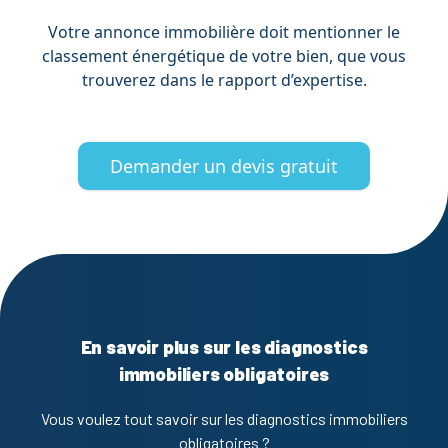
Votre annonce immobilière doit mentionner le
classement énergétique de votre bien, que vous
trouverez dans le rapport d’expertise.
Demander un devis gratuit
En savoir plus sur les diagnostics
immobiliers obligatoires
Vous voulez tout savoir sur les diagnostics immobiliers
obligatoires ?