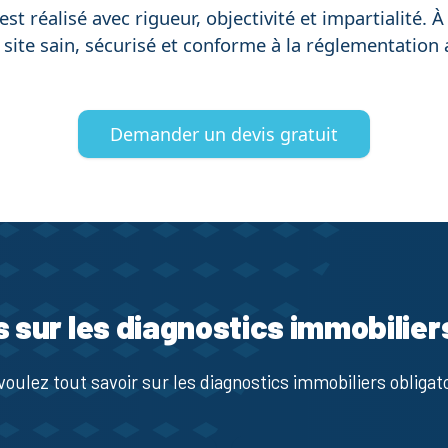
est réalisé avec rigueur, objectivité et impartialité. 
n site sain, sécurisé et conforme à la réglementation
Demander un devis gratuit
s sur les diagnostics immobilier
voulez tout savoir sur les diagnostics immobiliers obligato