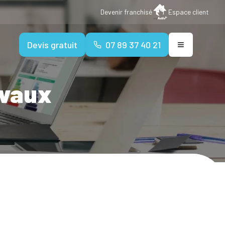
Devenir franchisé
Espace client
Devis gratuit
07 89 37 40 21
avaux