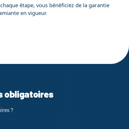
À chaque étape, vous bénéficiez de la garantie
 amiante en vigueur.
s obligatoires
ires ?