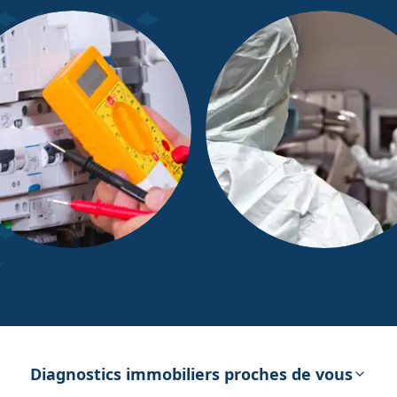
ostic Électricité
Diagnostic Amiante
Diagnostics immobiliers proches de vous